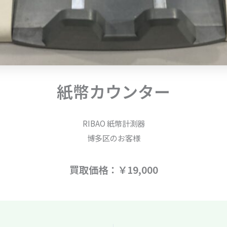
紙幣カウンター
RIBAO 紙幣計測器
博多区のお客様
買取価格：￥19,000