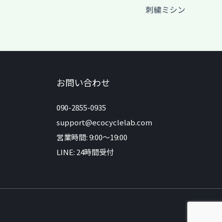
刺繍ミシン
お問い合わせ
090-2855-0935
support@ecocyclelab.com
営業時間: 9:00〜19:00
LINE: 24時間受付