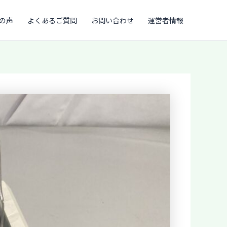
の声
よくあるご質問
お問い合わせ
運営者情報