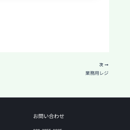
次
業務用レジ
お問い合わせ