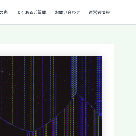
の声
よくあるご質問
お問い合わせ
運営者情報