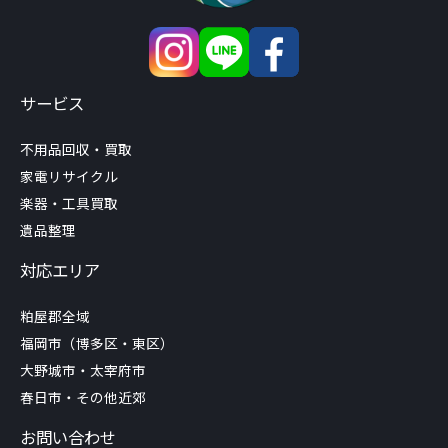
サービス
不用品回収・買取
家電リサイクル
楽器・工具買取
遺品整理
対応エリア
粕屋郡全域
福岡市（博多区・東区）
大野城市・太宰府市
春日市・その他近郊
お問い合わせ